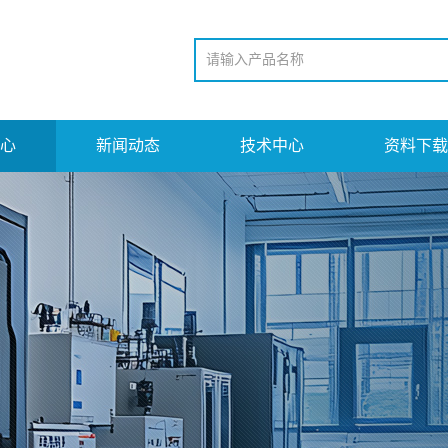
心
新闻动态
技术中心
资料下载