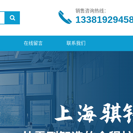
销售咨询热线：
1338192945
在线留言
联系我们