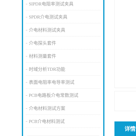
SIPDR电阻率测试夹具
SPDR介电测试夹具
介电材料测试夹具
介电探头套件
材料测量套件
时域分析TDR功能
表面电阻率电导率测试
PCB电路板介电常数测试
介电材料测试方案
PCB介电材料测试
详情