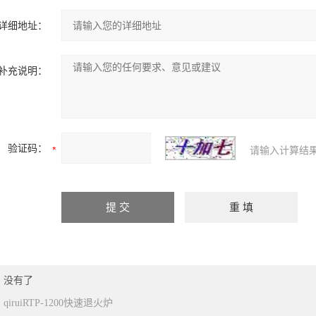
详细地址：
补充说明：
验证码：
请输入计算结
：没有了
：
qiruiRTP-1200快速退火炉