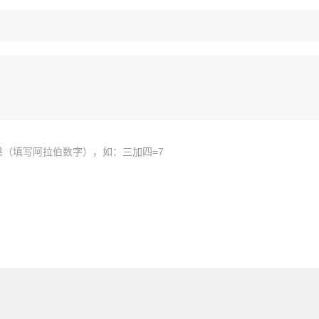
果（填写阿拉伯数字），如：三加四=7