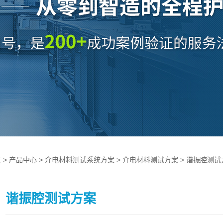
>
>
>
> 谐振腔测试
页
产品中心
介电材料测试系统方案
介电材料测试方案
谐振腔测试方案