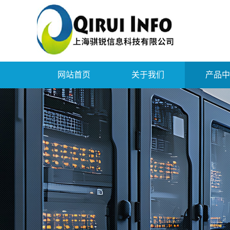
网站首页
关于我们
产品中