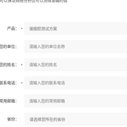
可以保证网络分析仪可以测得准确的值.
产品：
您的单位：
您的姓名：
联系电话：
常用邮箱：
省份：