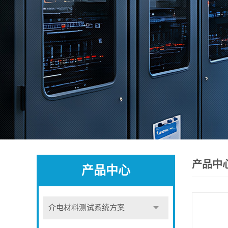
产品中
产品中心
介电材料测试系统方案