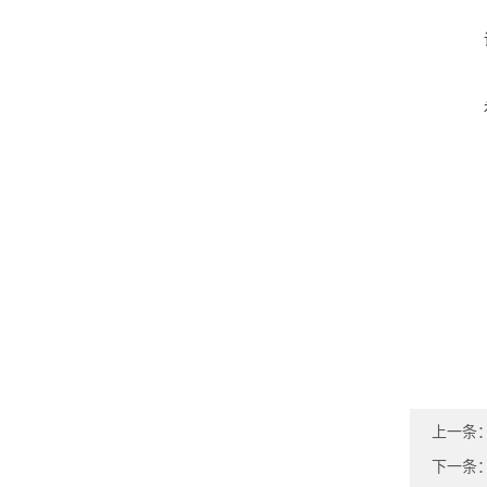
上一条
下一条