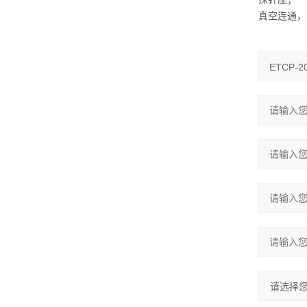
真空连通，