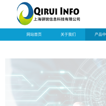
网站首页
关于我们
产品中