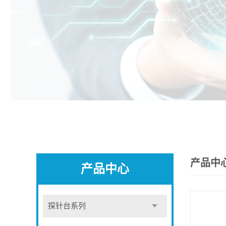
产品中
产品中心
探针台系列