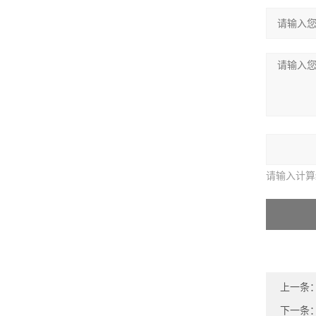
请输入计算
上一条
下一条