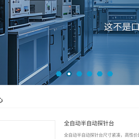
心
全自动半自动探针台
全自动半自动探针台尺寸紧凑，高性价