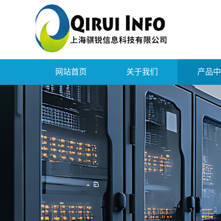
网站首页
关于我们
产品中