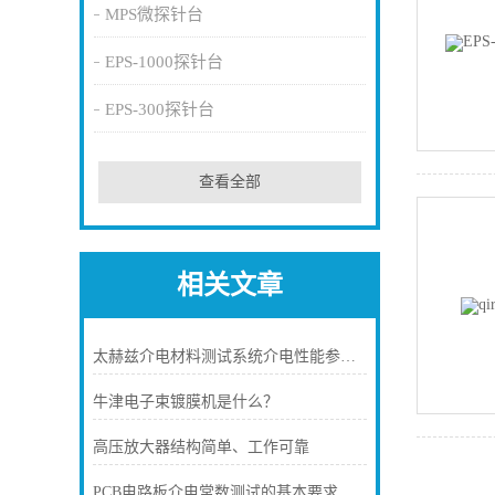
MPS微探针台
EPS-1000探针台
EPS-300探针台
查看全部
相关文章
太赫兹介电材料测试系统介电性能参数原理
牛津电子束镀膜机是什么？
高压放大器结构简单、工作可靠
PCB电路板介电常数测试的基本要求是什么？