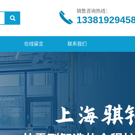
销售咨询热线：
1338192945
在线留言
联系我们