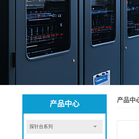
产品中
产品中心
探针台系列