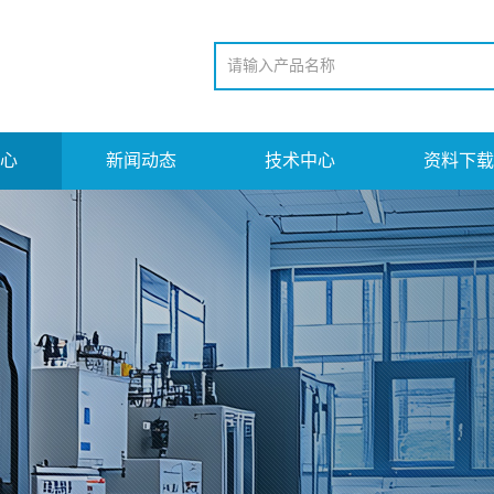
心
新闻动态
技术中心
资料下载