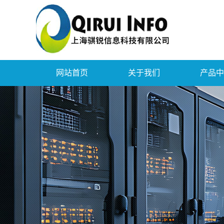
网站首页
关于我们
产品中