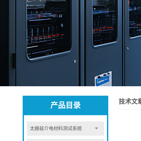
技术文
产品目录
太赫兹介电材料测试系统