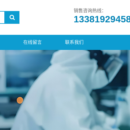
销售咨询热线：
1338192945
在线留言
联系我们