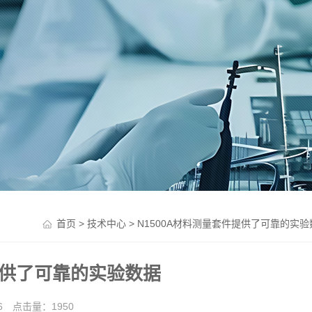
>
> N1500A材料测量套件提供了可靠的实验
首页
技术中心
提供了可靠的实验数据
16 点击量：
1950