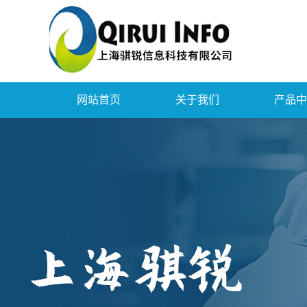
网站首页
关于我们
产品中