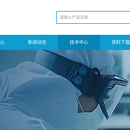
心
新闻动态
技术中心
资料下载