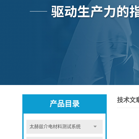
技术文
产品目录
太赫兹介电材料测试系统