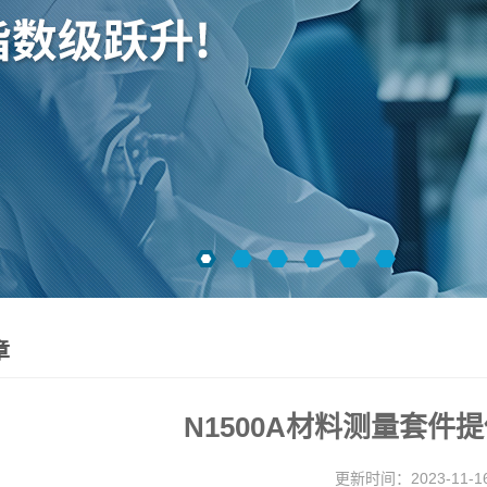
章
N1500A材料测量套件
更新时间：2023-11-