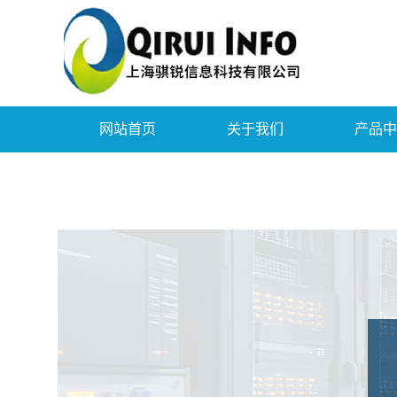
网站首页
关于我们
产品中