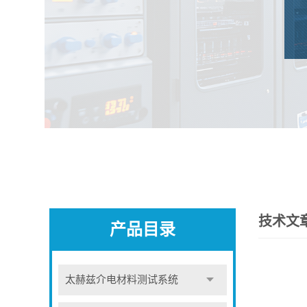
技术文
产品目录
太赫兹介电材料测试系统