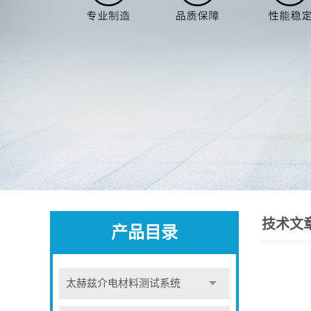
技术文
产品目录
太赫兹介电材料测试系统