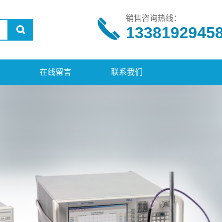
销售咨询热线：
1338192945
在线留言
联系我们