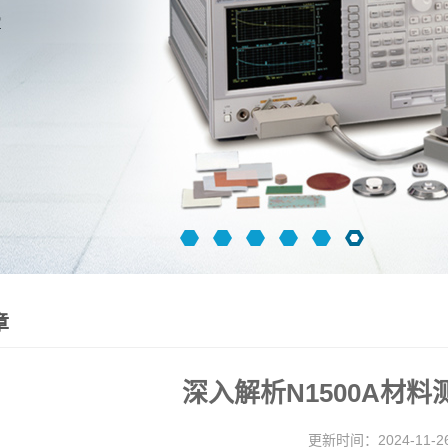
章
深入解析N1500A材
更新时间：2024-11-