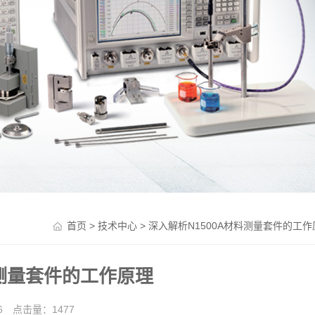
>
> 深入解析N1500A材料测量套件的工作
首页
技术中心
料测量套件的工作原理
26 点击量：
1477