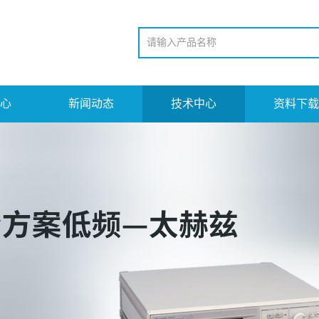
心
新闻动态
技术中心
资料下载