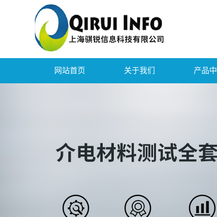
网站首页
关于我们
产品中