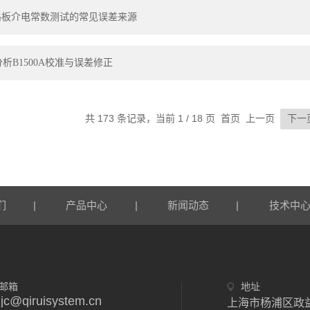
电路板介电常数测试的常见误差来源
析B1500A校准与误差修正
共 173 条记录，当前 1 / 18 页 首页 上一页
下一
|
|
|
们
产品中心
新闻动态
技术中
邮箱
地址
jc@qiruisystem.cn
上海市杨浦区政益