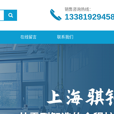
销售咨询热线：
1338192945
在线留言
联系我们