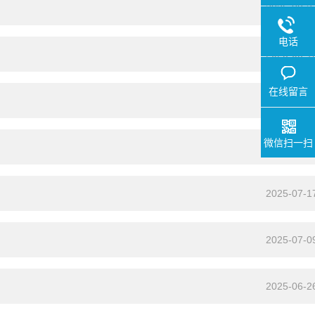
2025-08-2
电话
2025-08-1
在线留言
2025-07-2
微信扫一扫
2025-07-1
2025-07-1
2025-07-0
2025-06-2