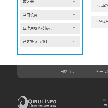
放大器
PCB
常用设备
半导体分
医疗用胶水粘接机
系统集成 -定制
|
网站首页
关于我
wu