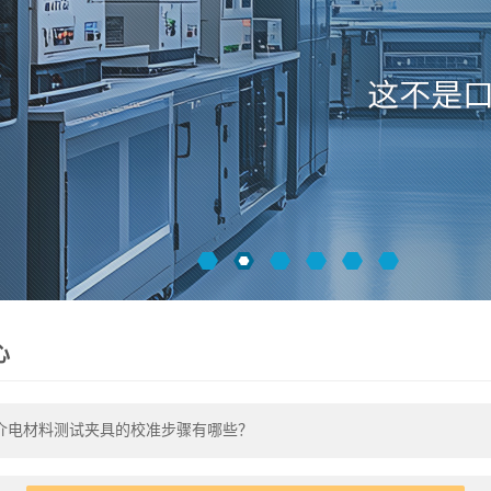
心
3A介电材料测试夹具的校准步骤有哪些？