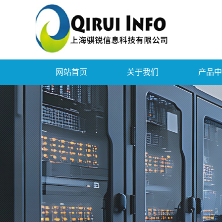
网站首页
关于我们
产品中