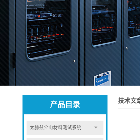
技术文
产品目录
太赫兹介电材料测试系统