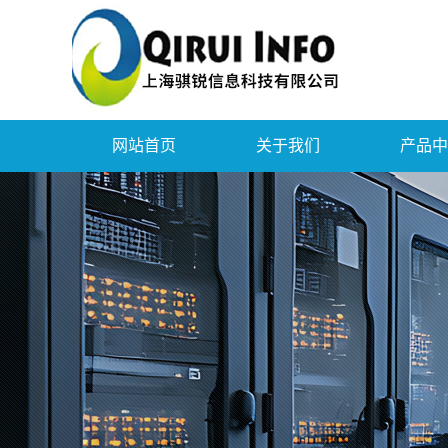
网站首页
关于我们
产品中